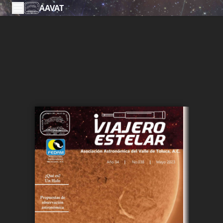
AAVAT