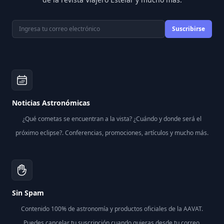
Correo electrónico
Suscribirse
Noticias Astronómicas
¿Qué cometas se encuentran a la vista? ¿Cuándo y donde será el
próximo eclipse?. Conferencias, promociones, artículos y mucho más.
Sin Spam
Contenido 100% de astronomía y productos oficiales de la AAVAT.
Puedes cancelar tu suscripción cuando quieras desde tu correo.