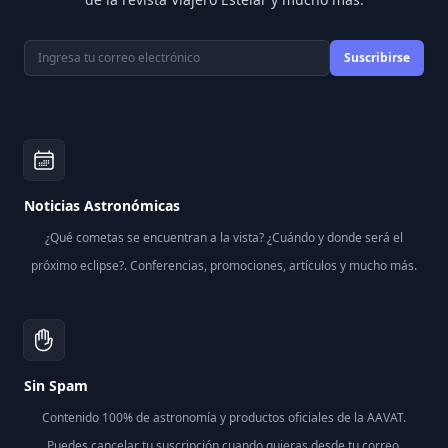
Correo electrónico
Suscribirse
Noticias Astronómicas
¿Qué cometas se encuentran a la vista? ¿Cuándo y donde será el
próximo eclipse?. Conferencias, promociones, artículos y mucho más.
Sin Spam
Contenido 100% de astronomía y productos oficiales de la AAVAT.
Puedes cancelar tu suscripción cuando quieras desde tu correo.