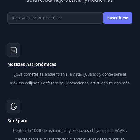
Correo electrónico
Suscribirse
Noticias Astronómicas
¿Qué cometas se encuentran a la vista? ¿Cuándo y donde será el
próximo eclipse?. Conferencias, promociones, artículos y mucho más.
Sin Spam
Contenido 100% de astronomía y productos oficiales de la AAVAT.
Puedes cancelar tu suscripción cuando quieras desde tu correo.