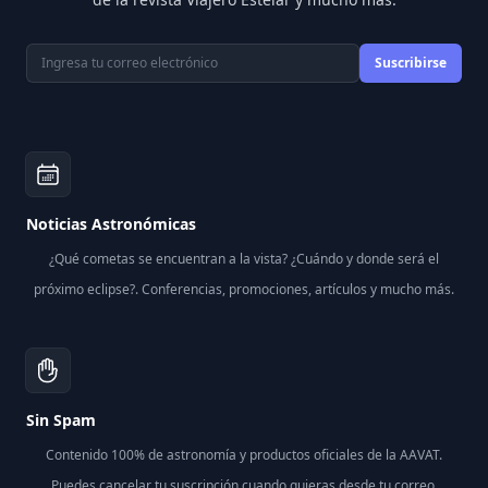
Correo electrónico
Suscribirse
Noticias Astronómicas
¿Qué cometas se encuentran a la vista? ¿Cuándo y donde será el
próximo eclipse?. Conferencias, promociones, artículos y mucho más.
Sin Spam
Contenido 100% de astronomía y productos oficiales de la AAVAT.
Puedes cancelar tu suscripción cuando quieras desde tu correo.